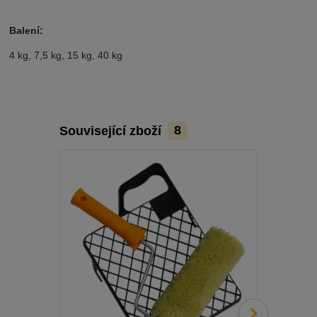
Balení:
4 kg, 7,5 kg, 15 kg, 40 kg
Související zboží
8