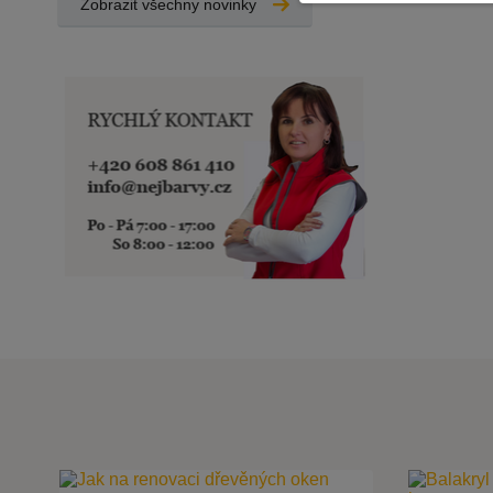
Zobrazit všechny novinky