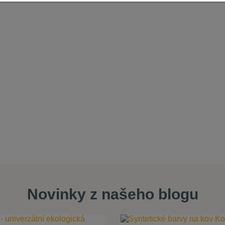
Novinky z našeho blogu