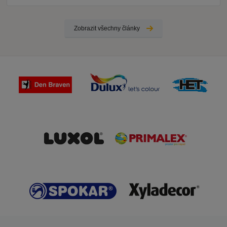
Zobrazit všechny články