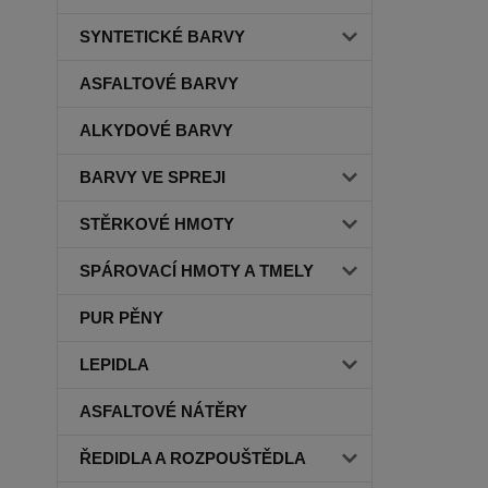
SYNTETICKÉ BARVY
ASFALTOVÉ BARVY
ALKYDOVÉ BARVY
BARVY VE SPREJI
STĚRKOVÉ HMOTY
SPÁROVACÍ HMOTY A TMELY
PUR PĚNY
LEPIDLA
ASFALTOVÉ NÁTĚRY
ŘEDIDLA A ROZPOUŠTĚDLA