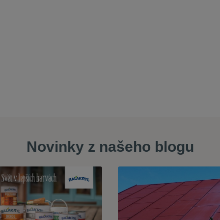
Novinky z našeho blogu