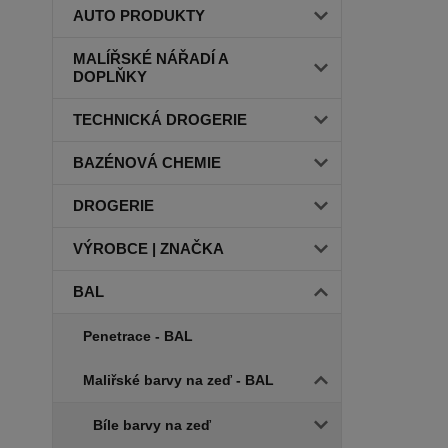
AUTO PRODUKTY
MALÍŘSKÉ NÁŘADÍ A
DOPLŇKY
TECHNICKÁ DROGERIE
BAZÉNOVÁ CHEMIE
DROGERIE
VÝROBCE | ZNAČKA
BAL
Penetrace - BAL
Maliřské barvy na zeď - BAL
Bíle barvy na zeď