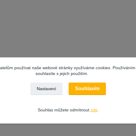
vatelům používat naše webové stránky využíváme cookies. Používáním
souhlasíte s jejich použitím.
Souhlasím
Nastavení
Souhlas můžete odmítnout
zde
.