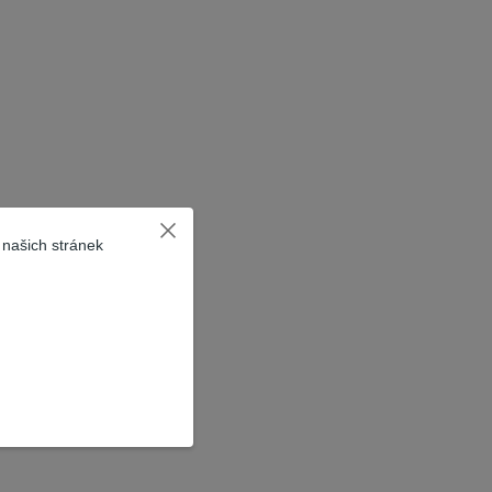
 našich stránek