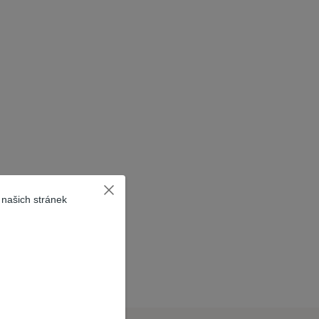
 našich stránek