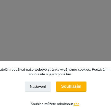
vatelům používat naše webové stránky využíváme cookies. Používáním
souhlasíte s jejich použitím.
Souhlasím
Nastavení
Souhlas můžete odmítnout
zde
.