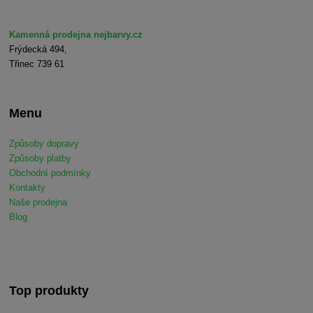
Kamenná prodejna nejbarvy.cz
Frýdecká 494,
Třinec 739 61
Menu
Způsoby dopravy
Způsoby platby
Obchodní podmínky
Kontakty
Naše prodejna
Blog
Top produkty