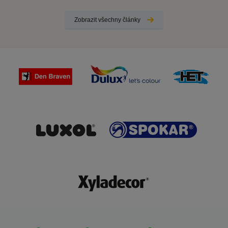
Zobrazit všechny články