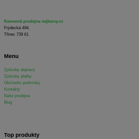
Kamenná prodejna nejbarvy.cz
Frýdecká 494,
Třinec 739 61
Menu
Způsoby dopravy
Způsoby platby
Obchodní podmínky
Kontakty
Naše prodejna
Blog
Top produkty