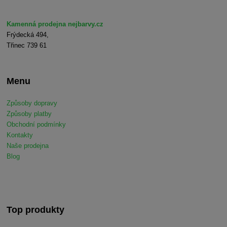
Kamenná prodejna nejbarvy.cz
Frýdecká 494,
Třinec 739 61
Menu
Způsoby dopravy
Způsoby platby
Obchodní podmínky
Kontakty
Naše prodejna
Blog
Top produkty