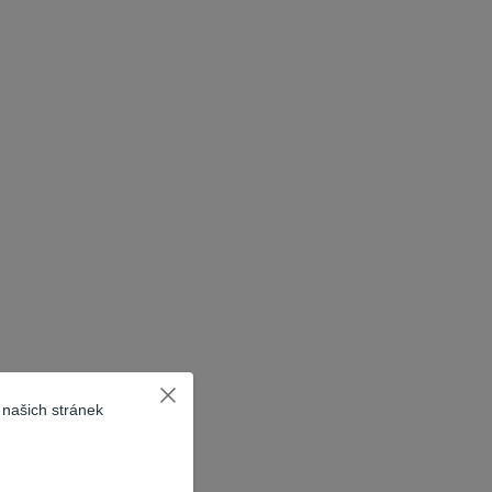
 našich stránek