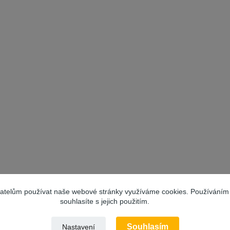
vatelům používat naše webové stránky využíváme cookies. Používáním
souhlasíte s jejich použitím.
Souhlasím
Nastavení