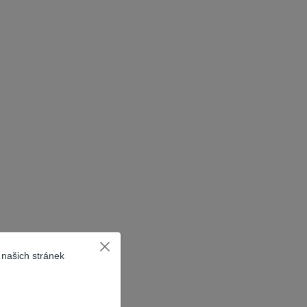
 našich stránek