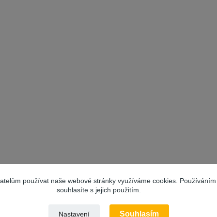
vatelům používat naše webové stránky využíváme cookies. Používáním
souhlasíte s jejich použitím.
Souhlasím
Nastavení