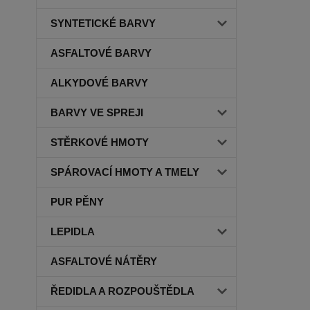
SYNTETICKÉ BARVY
ASFALTOVÉ BARVY
ALKYDOVÉ BARVY
BARVY VE SPREJI
STĚRKOVÉ HMOTY
SPÁROVACÍ HMOTY A TMELY
PUR PĚNY
LEPIDLA
ASFALTOVÉ NÁTĚRY
ŘEDIDLA A ROZPOUŠTĚDLA