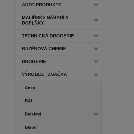
AUTO PRODUKTY
MALÍŘSKÉ NÁŘADÍ A
DOPLŇKY
TECHNICKÁ DROGERIE
BAZÉNOVÁ CHEMIE
DROGERIE
VÝROBCE | ZNAČKA
Anza
BAL
Balakryl
Bison