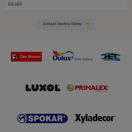
číst celé
Zobrazit všechny články