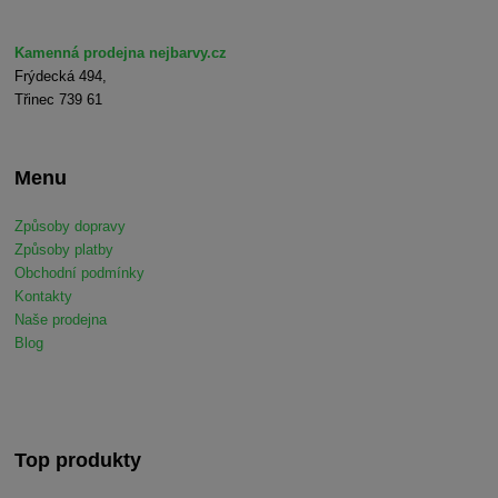
Kamenná prodejna nejbarvy.cz
Frýdecká 494,
Třinec 739 61
Menu
Způsoby dopravy
Způsoby platby
Obchodní podmínky
Kontakty
Naše prodejna
Blog
Top produkty