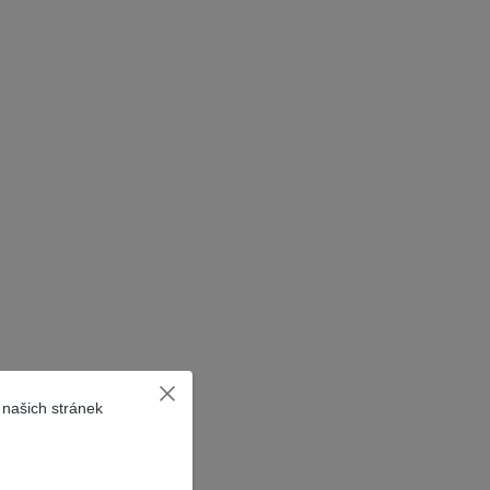
 našich stránek