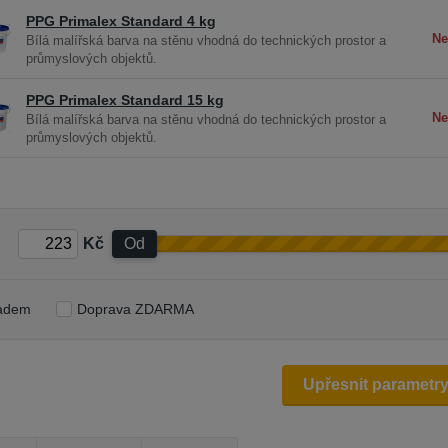
PPG Primalex Standard 4 kg
Ne
Bílá malířská barva na stěnu vhodná do technických prostor a
průmyslových objektů.
PPG Primalex Standard 15 kg
Ne
Bílá malířská barva na stěnu vhodná do technických prostor a
průmyslových objektů.
Kč
Od
adem
Doprava ZDARMA
Upřesnit parametr