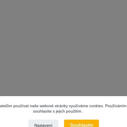
vatelům používat naše webové stránky využíváme cookies. Používáním
souhlasíte s jejich použitím.
Souhlasím
Nastavení