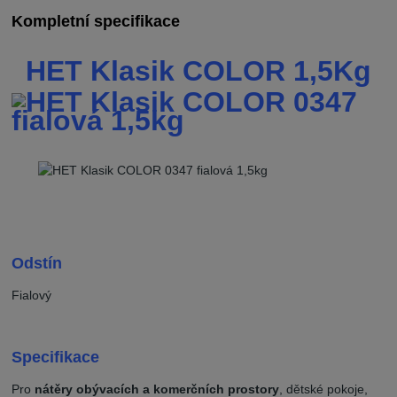
Kompletní specifikace
HET Klasik COLOR 1,5Kg
Odstín
Fialový
Specifikace
Pro
nátěry obývacích a komerčních prostory
, dětské pokoje,