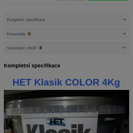
Kompletní specifikace
Komentáře
0
Související zboží
8
Kompletní specifikace
HET Klasik COLOR 4Kg