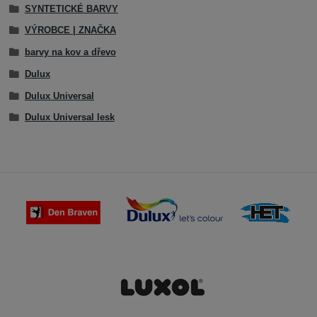
SYNTETICKÉ BARVY
VÝROBCE | ZNAČKA
barvy na kov a dřevo
Dulux
Dulux Universal
Dulux Universal lesk