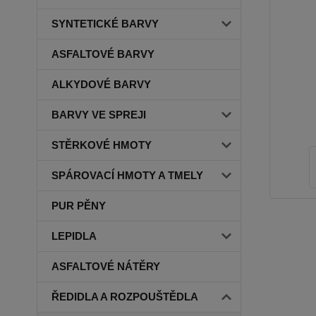
SYNTETICKÉ BARVY
ASFALTOVÉ BARVY
ALKYDOVÉ BARVY
BARVY VE SPREJI
STĚRKOVÉ HMOTY
SPÁROVACÍ HMOTY A TMELY
PUR PĚNY
LEPIDLA
ASFALTOVÉ NÁTĚRY
ŘEDIDLA A ROZPOUŠTĚDLA