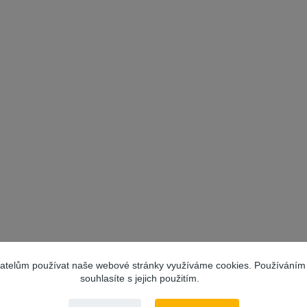
vatelům používat naše webové stránky využíváme cookies. Používáním
souhlasíte s jejich použitím.