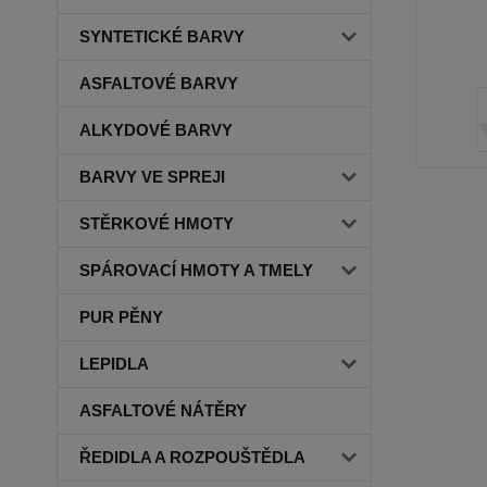
SYNTETICKÉ BARVY
ASFALTOVÉ BARVY
ALKYDOVÉ BARVY
BARVY VE SPREJI
STĚRKOVÉ HMOTY
SPÁROVACÍ HMOTY A TMELY
PUR PĚNY
LEPIDLA
ASFALTOVÉ NÁTĚRY
ŘEDIDLA A ROZPOUŠTĚDLA