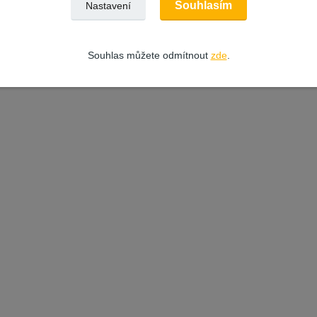
Souhlasím
Nastavení
Souhlas můžete odmítnout
zde
.