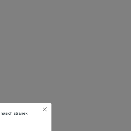
 našich stránek