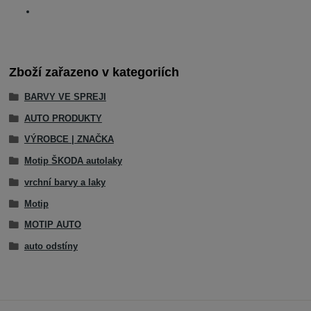
Zboží zařazeno v kategoriích
BARVY VE SPREJI
AUTO PRODUKTY
VÝROBCE | ZNAČKA
Motip ŠKODA autolaky
vrchní barvy a laky
Motip
MOTIP AUTO
auto odstíny