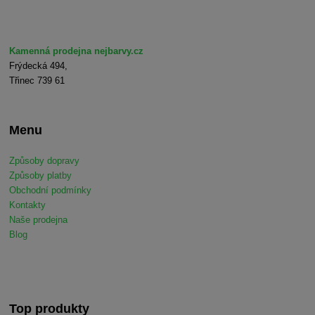
Kamenná prodejna nejbarvy.cz
Frýdecká 494,
Třinec 739 61
Menu
Způsoby dopravy
Způsoby platby
Obchodní podmínky
Kontakty
Naše prodejna
Blog
Top produkty