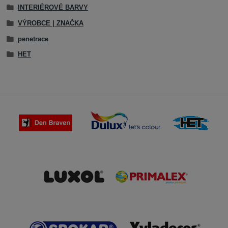
INTERIÉROVÉ BARVY
VÝROBCE | ZNAČKA
penetrace
HET