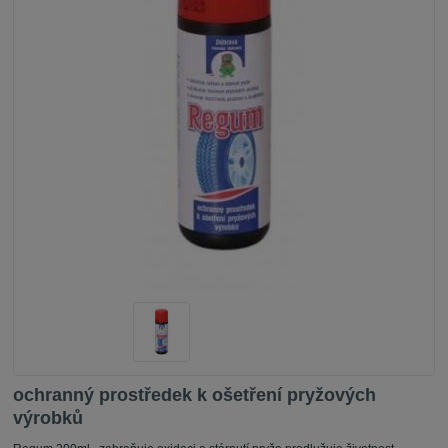
ochranný prostředek k ošetření pryžových
výrobků