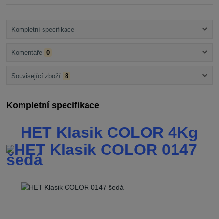
Kompletní specifikace
Komentáře
0
Související zboží
8
Kompletní specifikace
HET Klasik COLOR 4Kg