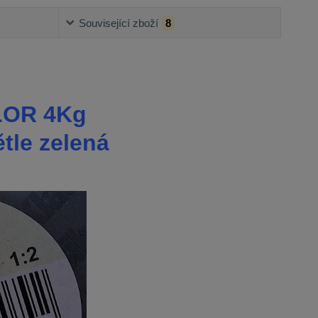
Související zboží
8
LOR 4Kg