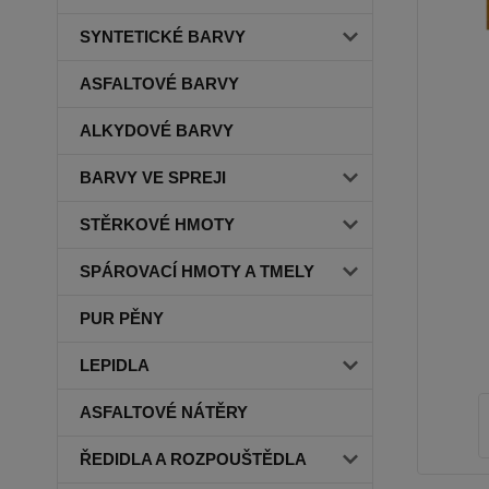
SYNTETICKÉ BARVY
ASFALTOVÉ BARVY
ALKYDOVÉ BARVY
BARVY VE SPREJI
STĚRKOVÉ HMOTY
SPÁROVACÍ HMOTY A TMELY
PUR PĚNY
LEPIDLA
ASFALTOVÉ NÁTĚRY
ŘEDIDLA A ROZPOUŠTĚDLA