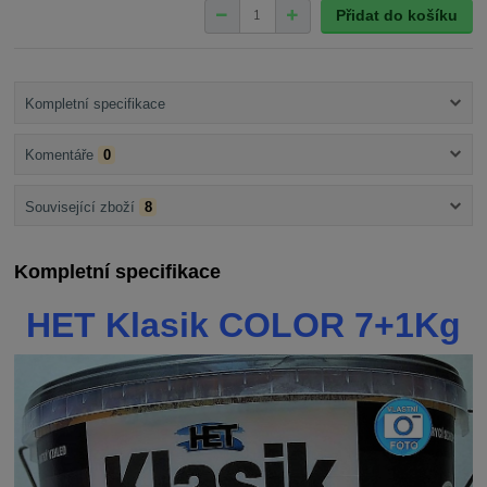
Přidat do košíku
Kompletní specifikace
Komentáře
0
Související zboží
8
Kompletní specifikace
HET Klasik COLOR 7+1Kg