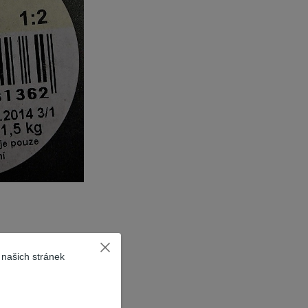
 našich stránek