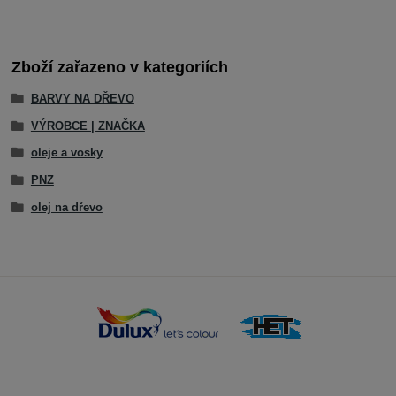
Zboží zařazeno v kategoriích
BARVY NA DŘEVO
VÝROBCE | ZNAČKA
oleje a vosky
PNZ
olej na dřevo