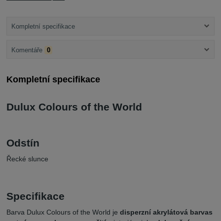
Kompletní specifikace
Komentáře
0
Kompletní specifikace
Dulux Colours of the World
Odstín
Řecké slunce
Specifikace
Barva Dulux Colours of the World je
disperzní akrylátová barva
s