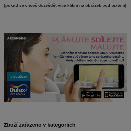
(pokud se chceš dozvědět více klikni na obrázek pod textem)
Zboží zařazeno v kategoriích