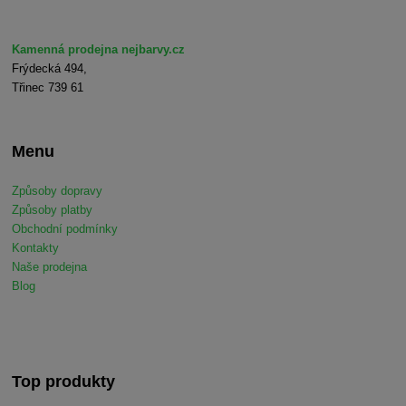
Kamenná prodejna nejbarvy.cz
Frýdecká 494,
Třinec 739 61
Menu
Způsoby dopravy
Způsoby platby
Obchodní podmínky
Kontakty
Naše prodejna
Blog
Top produkty