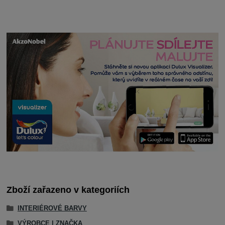
Zboží zařazeno v kategoriích
INTERIÉROVÉ BARVY
VÝROBCE | ZNAČKA