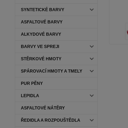
SYNTETICKÉ BARVY
ASFALTOVÉ BARVY
ALKYDOVÉ BARVY
BARVY VE SPREJI
STĚRKOVÉ HMOTY
SPÁROVACÍ HMOTY A TMELY
PUR PĚNY
LEPIDLA
ASFALTOVÉ NÁTĚRY
ŘEDIDLA A ROZPOUŠTĚDLA