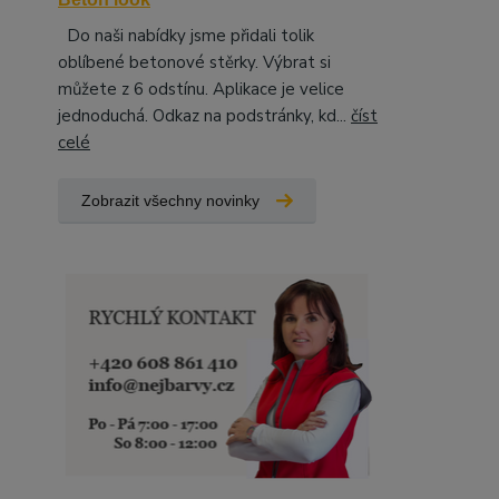
Do naši nabídky jsme přidali tolik
oblíbené betonové stěrky. Výbrat si
můžete z 6 odstínu. Aplikace je velice
jednoduchá. Odkaz na podstránky, kd...
číst
celé
Zobrazit všechny novinky