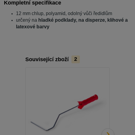
Kompletní specifikace
12 mm chlup, polyamid, odolný vůči ředidlům
určený na
hladké podklady, na disperze,
klihové a
latexové barvy
Související zboží
2