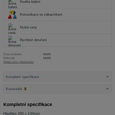
Kvalita balení
Komunikace se zákazníkem
Nízké ceny
Rychlost doručení
Číslo produktu:
54201
EAN kód:
54200
Hlídat cenu / dostupnost
Kompletní specifikace
Komentáře
0
Kompletní specifikace
Hladítko 280 x 130mm