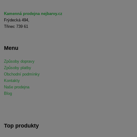
Kamenná prodejna nejbarvy.cz
Frýdecká 494,
Třinec 739 61
Menu
Způsoby dopravy
Způsoby platby
Obchodní podmínky
Kontakty
Naše prodejna
Blog
Top produkty