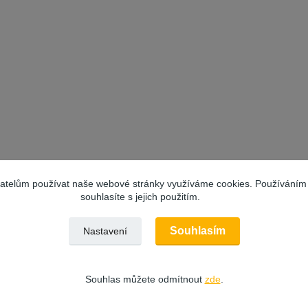
vatelům používat naše webové stránky využíváme cookies. Používáním
souhlasíte s jejich použitím.
Souhlasím
Nastavení
Souhlas můžete odmítnout
zde
.