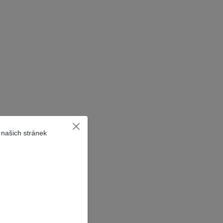
 našich stránek