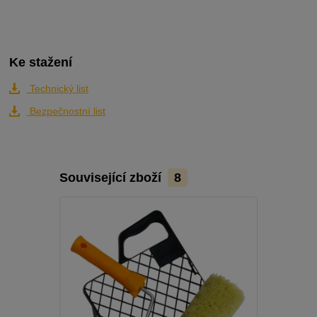
Ke stažení
Technický list
Bezpečnostní list
Související zboží
8