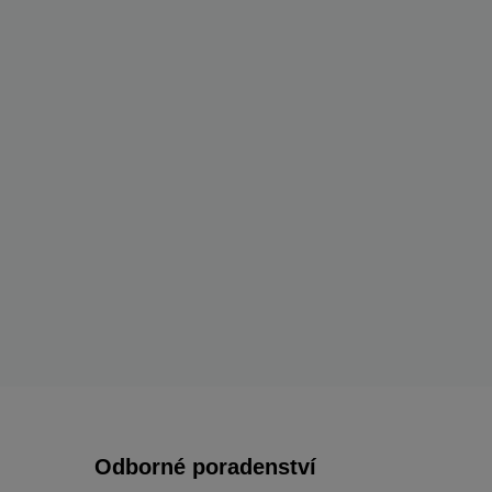
Odborné poradenství