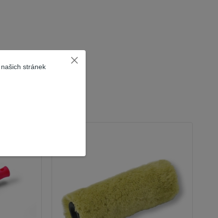
 našich stránek