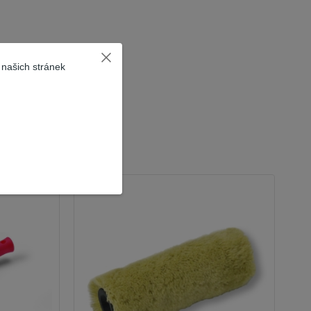
 našich stránek