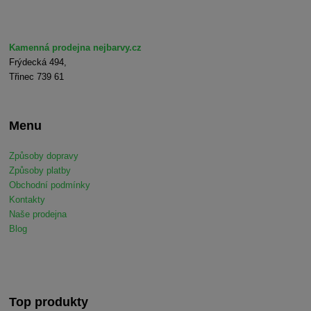
Kamenná prodejna nejbarvy.cz
Frýdecká 494,
Třinec 739 61
Menu
Způsoby dopravy
Způsoby platby
Obchodní podmínky
Kontakty
Naše prodejna
Blog
Top produkty