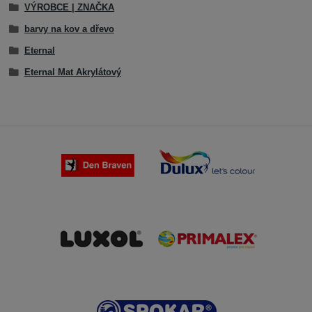
VÝROBCE | ZNAČKA
barvy na kov a dřevo
Eternal
Eternal Mat Akrylátový