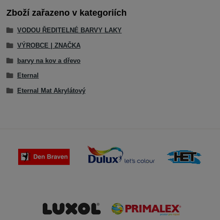
Zboží zařazeno v kategoriích
VODOU ŘEDITELNÉ BARVY LAKY
VÝROBCE | ZNAČKA
barvy na kov a dřevo
Eternal
Eternal Mat Akrylátový