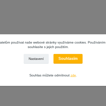
vatelům používat naše webové stránky využíváme cookies. Používáním
souhlasíte s jejich použitím.
Souhlasím
Nastavení
Souhlas můžete odmítnout
zde
.