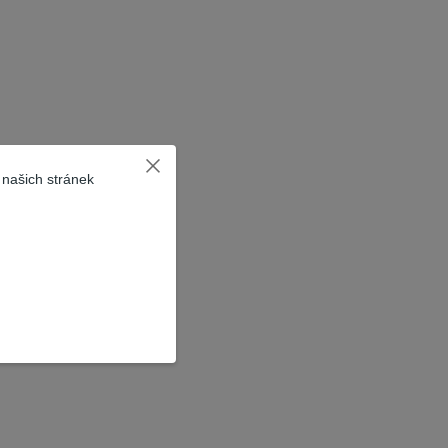
 našich stránek