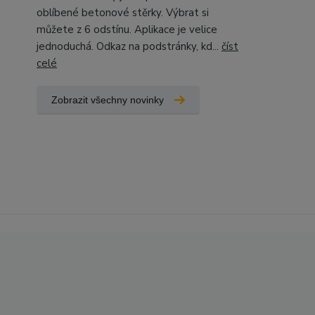
oblíbené betonové stěrky. Výbrat si
můžete z 6 odstínu. Aplikace je velice
jednoduchá. Odkaz na podstránky, kd...
číst
celé
Zobrazit všechny novinky