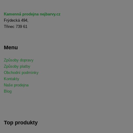
Kamenná prodejna nejbarvy.cz
Frýdecká 494,
Třinec 739 61
Menu
Způsoby dopravy
Způsoby platby
Obchodní podmínky
Kontakty
Naše prodejna
Blog
Top produkty