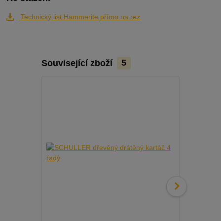
Technický list Hammerite přímo na rez
Související zboží
5