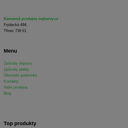
Kamenná prodejna nejbarvy.cz
Frýdecká 494,
Třinec 739 61
Menu
Způsoby dopravy
Způsoby platby
Obchodní podmínky
Kontakty
Naše prodejna
Blog
Top produkty