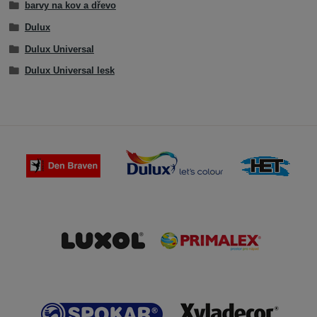
barvy na kov a dřevo
Dulux
Dulux Universal
Dulux Universal lesk