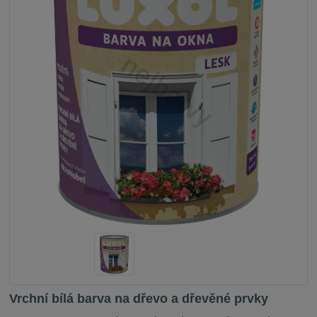
Vrchní bílá barva na dřevo a dřevěné prvky