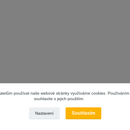
vatelům používat naše webové stránky využíváme cookies. Používáním
souhlasíte s jejich použitím.
Souhlasím
Nastavení