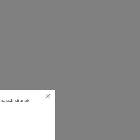
 našich stránek