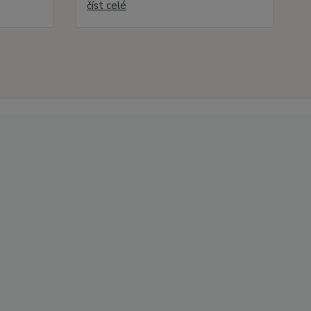
číst celé