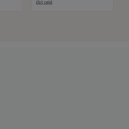
číst celé