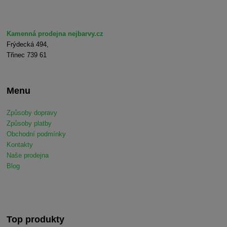
Kamenná prodejna nejbarvy.cz
Frýdecká 494,
Třinec 739 61
Menu
Způsoby dopravy
Způsoby platby
Obchodní podmínky
Kontakty
Naše prodejna
Blog
Top produkty