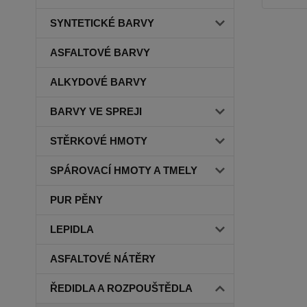
SYNTETICKÉ BARVY
ASFALTOVÉ BARVY
ALKYDOVÉ BARVY
BARVY VE SPREJI
STĚRKOVÉ HMOTY
SPÁROVACÍ HMOTY A TMELY
PUR PĚNY
LEPIDLA
ASFALTOVÉ NÁTĚRY
ŘEDIDLA A ROZPOUŠTĚDLA