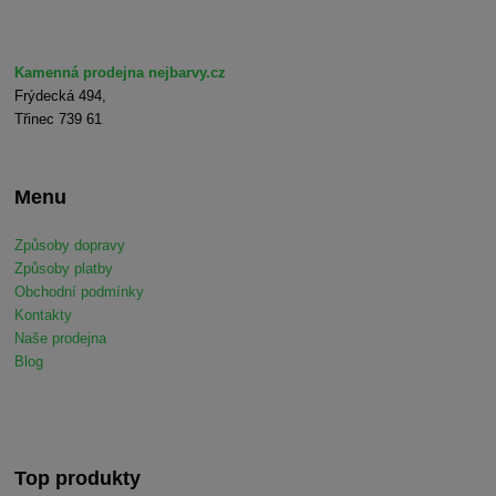
Kamenná prodejna nejbarvy.cz
Frýdecká 494,
Třinec 739 61
Menu
Způsoby dopravy
Způsoby platby
Obchodní podmínky
Kontakty
Naše prodejna
Blog
Top produkty