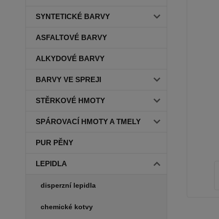
SYNTETICKÉ BARVY
ASFALTOVÉ BARVY
ALKYDOVÉ BARVY
BARVY VE SPREJI
STĚRKOVÉ HMOTY
SPÁROVACÍ HMOTY A TMELY
PUR PĚNY
LEPIDLA
disperzní lepidla
chemické kotvy